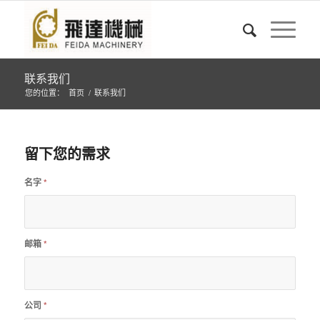
联系我们
您的位置：
首页
/
联系我们
留下您的需求
名字
*
邮箱
*
公司
*